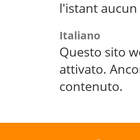
l'istant aucu
Italiano
Questo sito w
attivato. Anco
contenuto.